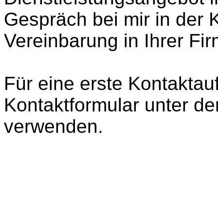
Gespräch bei mir in der 
Vereinbarung in Ihrer Fir
Für eine erste Kontakta
Kontaktformular unter de
verwenden.