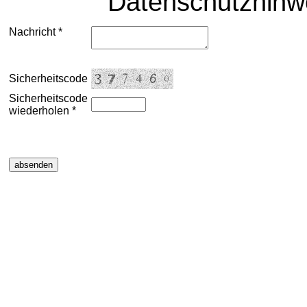
Datenschutzhinwe
Nachricht *
Sicherheitscode
Sicherheitscode
wiederholen *