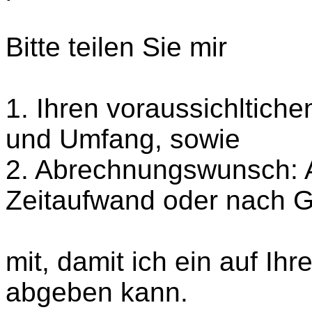
Bitte teilen Sie mir
1. Ihren voraussichltich
und Umfang, sowie
2. Abrechnungswunsch: 
Zeitaufwand oder nach 
mit, damit ich ein auf Ih
abgeben kann.