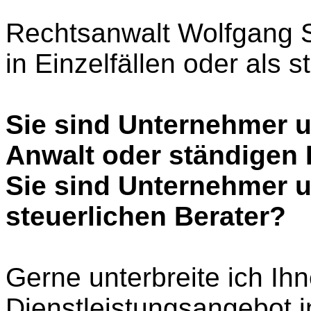
Rechtsanwalt Wolfgang S
in Einzelfällen oder als s
Sie sind Unternehmer 
Anwalt oder ständigen 
Sie sind Unternehmer 
steuerlichen Berater?
Gerne unterbreite ich Ih
Dienstleistungsangebot 