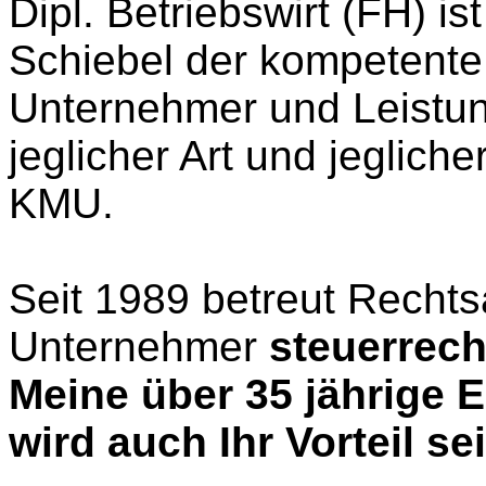
Dipl. Betriebswirt (FH) i
Schiebel der kompetente
Unternehmer und Leistu
jeglicher Art und jeglich
KMU.
Seit 1989 betreut Recht
Unternehmer
steuerrecht
Meine über 35 jährige 
wird auch Ihr Vorteil sei