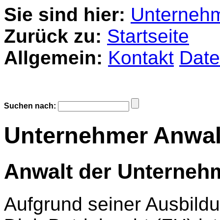
Sie sind hier:
Unternehm
Zurück zu:
Startseite
Allgemein:
Kontakt
Date
Suchen nach:
Unternehmer Anwal
Anwalt der Unterneh
Aufgrund seiner Ausbil