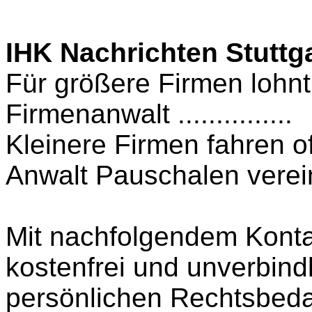
IHK Nachrichten Stuttga
Für größere Firmen lohnt 
Firmenanwalt ...............
Kleinere Firmen fahren o
Anwalt Pauschalen verei
Mit nachfolgendem Konta
kostenfrei und unverbindl
persönlichen Rechtsbeda