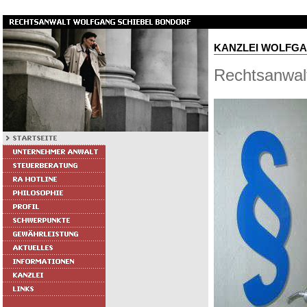
KANZLEI WOLFGA
Rechtsanwal