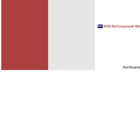
RSS Rechtsanwalt Wo
Rechtsanwa