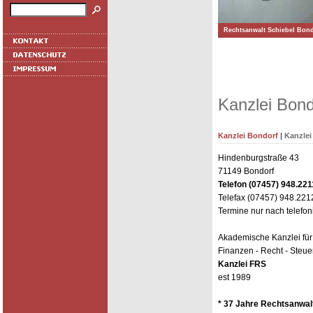
Rechtsanwalt Schiebel Bond
Kanzlei Bond
Kanzlei Bondorf
|
Kanzlei
Hindenburgstraße 43
71149 Bondorf
Telefon (07457) 948.221
Telefax (07457) 948.221
Termine nur nach telefon
Akademische Kanzlei für
Finanzen - Recht - Steue
Kanzlei FRS
est 1989
* 37 Jahre Rechtsanwal