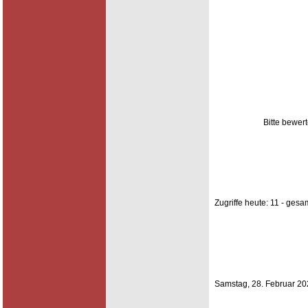
Bitte bewer
Zugriffe heute: 11 - gesa
Samstag, 28. Februar 2