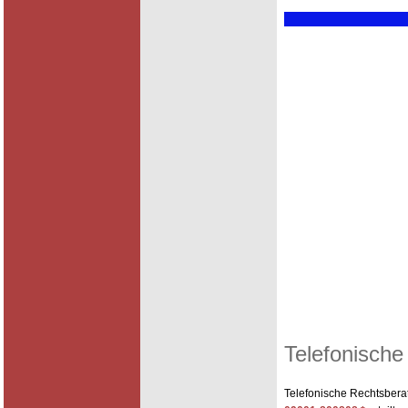
Telefonische
Telefonische Rechtsber